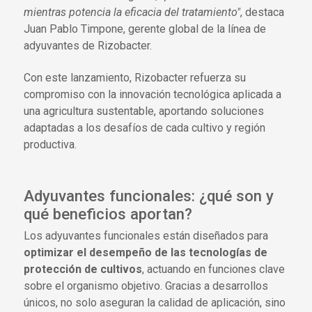
mientras potencia la eficacia del tratamiento"
, destaca
Juan Pablo Timpone, gerente global de la línea de
adyuvantes de Rizobacter.
Con este lanzamiento, Rizobacter refuerza su
compromiso con la innovación tecnológica aplicada a
una agricultura sustentable, aportando soluciones
adaptadas a los desafíos de cada cultivo y región
productiva.
Adyuvantes funcionales: ¿qué son y
qué beneficios aportan?
Los adyuvantes funcionales están diseñados para
optimizar el desempeño de las tecnologías de
protección de cultivos
, actuando en funciones clave
sobre el organismo objetivo. Gracias a desarrollos
únicos, no solo aseguran la calidad de aplicación, sino