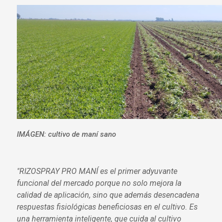
IMÁGEN: cultivo de maní sano
"RIZOSPRAY PRO MANÍ es el primer adyuvante
funcional del mercado porque no solo mejora la
calidad de aplicación, sino que además desencadena
respuestas fisiológicas beneficiosas en el cultivo. Es
una herramienta inteligente, que cuida al cultivo