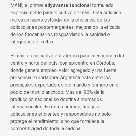
MANÍ, el primer
adyuvante funcional
formulado
especialmente para el cultivo de maní. Esta solución
marca un nuevo estándar en la eficiencia de las
aplicaciones postemergentes, mejorando la eficacia
de los fitosanitarios resguardando la sanidad e
integridad del cultivo.
El maní es un cultivo estratégico para la economía del
centro y norte del país, con epicentro en Córdoba,
donde genera empleo, valor agregado y una fuerte
presencia exportadora. Argentina está entre los
principales exportadores del mundo y primero en el
podio de maní blanchado. Más del 90% de la
producción nacional se destina a mercados
internacionales. En este contexto, asegurar
aplicaciones eficientes y responsables no solo
protege el rendimiento, sino que fortalece la
competitividad de toda la cadena.