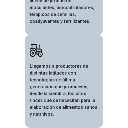
líneas de productos:
inoculantes, biocontroladores,
terápicos de semillas,
coadyuvantes y fertilizantes.
Image
Llegamos a productores de
distintas latitudes con
tecnologías de última
generación que promueven,
desde la siembra, los altos
rindes que se necesitan para la
elaboración de alimentos sanos
y nutritivos.