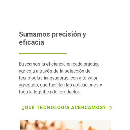
Sumamos precisión y
eficacia
Buscamos la eficiencia en cada práctica
agrícola a través de la selección de
tecnologías innovadoras, con alto valor
agregado, que facilitan las aplicaciones y
toda la logística del productor.
¿QUÉ TECNOLOGÍA ACERCAMOS?
Image