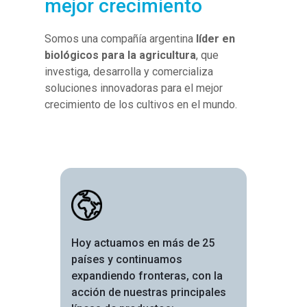
mejor crecimiento
Somos una compañía argentina
líder en
biológicos para la agricultura
, que
investiga, desarrolla y comercializa
soluciones innovadoras para el mejor
crecimiento de los cultivos en el mundo.
Image
Hoy actuamos en más de 25
países y continuamos
expandiendo fronteras, con la
acción de nuestras principales