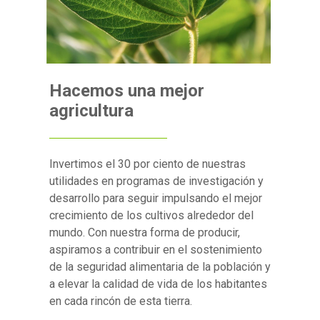
Hacemos una mejor
agricultura
Invertimos el 30 por ciento de nuestras
utilidades en programas de investigación y
desarrollo para seguir impulsando el mejor
crecimiento de los cultivos alrededor del
mundo. Con nuestra forma de producir,
aspiramos a contribuir en el sostenimiento
de la seguridad alimentaria de la población y
a elevar la calidad de vida de los habitantes
en cada rincón de esta tierra.