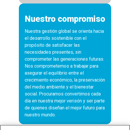
Nuestro compromiso
Nuestra gestión global se orienta hacia
el desarrollo sostenible con el
propósito de satisfacer las
necesidades presentes, sin
comprometer las generaciones futuras.
Nos comprometemos a trabajar para
asegurar el equilibrio entre el
crecimiento económico, la preservación
del medio ambiente y el bienestar
social. Procuramos convertirnos cada
día en nuestra mejor verisón y ser parte
de quienes diseñan el mejor futuro para
nuestro mundo.