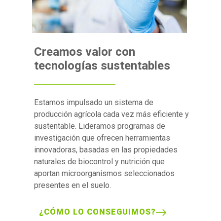
Creamos valor con
tecnologías sustentables
Estamos impulsado un sistema de
producción agrícola cada vez más eficiente y
sustentable. Lideramos programas de
investigación que ofrecen herramientas
innovadoras, basadas en las propiedades
naturales de biocontrol y nutrición que
aportan microorganismos seleccionados
presentes en el suelo.
¿CÓMO LO CONSEGUIMOS?