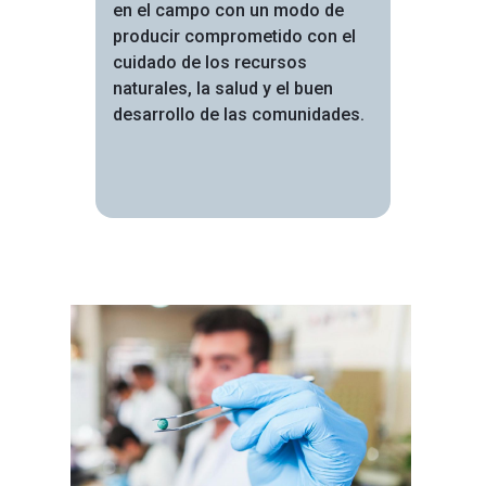
en el campo con un modo de
producir comprometido con el
cuidado de los recursos
naturales, la salud y el buen
desarrollo de las comunidades.
Image