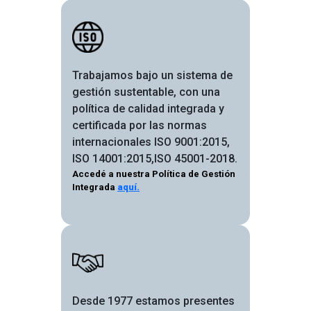
Image
Trabajamos bajo un sistema de
gestión sustentable, con una
política de calidad integrada y
certificada por las normas
internacionales ISO 9001:2015,
ISO 14001:2015,ISO 45001-2018.
Accedé a nuestra Política de Gestión
Integrada
aquí.
Image
Desde 1977 estamos presentes