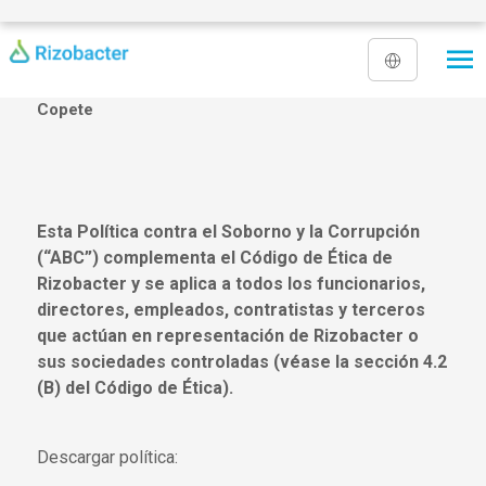
Pasar al contenido principal
Copete
Esta Política contra el Soborno y la Corrupción
(“ABC”) complementa el Código de Ética de
Rizobacter y se aplica a todos los funcionarios,
directores, empleados, contratistas y terceros
que actúan en representación de Rizobacter o
sus sociedades controladas (véase la sección 4.2
(B) del Código de Ética).
Descargar política: