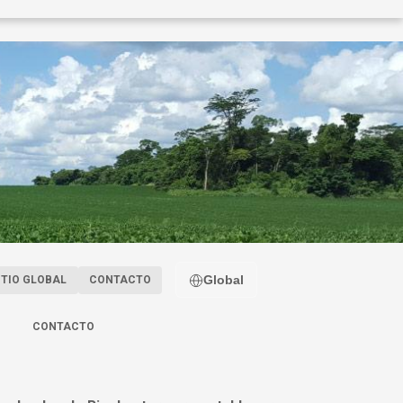
Global
ITIO GLOBAL
CONTACTO
CONTACTO