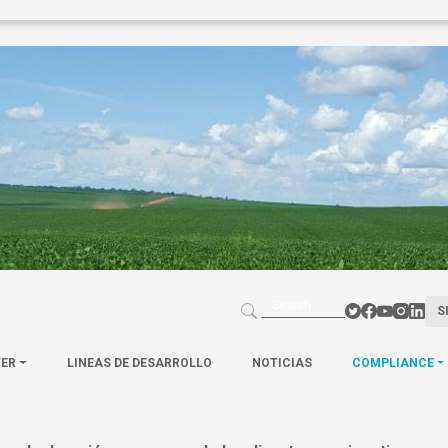
S
TER
LINEAS DE DESARROLLO
NOTICIAS
COMPLIANCE