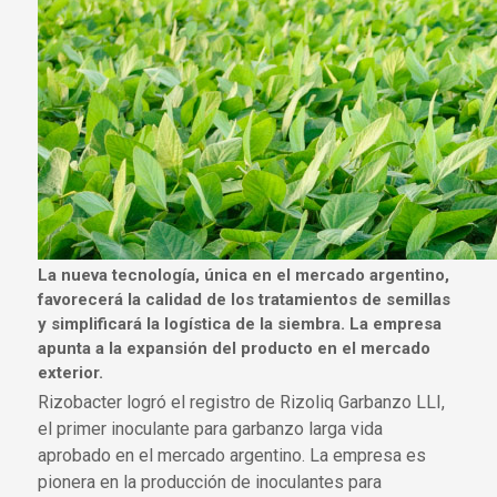
La nueva tecnología, única en el mercado argentino,
favorecerá la calidad de los tratamientos de semillas
y simplificará la logística de la siembra. La empresa
apunta a la expansión del producto en el mercado
exterior.
Rizobacter logró el registro de Rizoliq Garbanzo LLI,
el primer inoculante para garbanzo larga vida
aprobado en el mercado argentino. La empresa es
pionera en la producción de inoculantes para