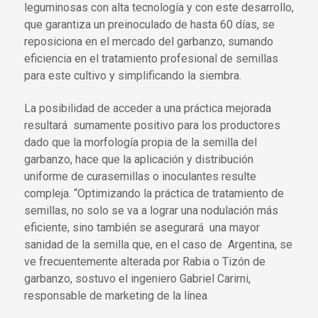
leguminosas con alta tecnología y con este desarrollo,
que garantiza un preinoculado de hasta 60 días, se
reposiciona en el mercado del garbanzo, sumando
eficiencia en el tratamiento profesional de semillas
para este cultivo y simplificando la siembra.
La posibilidad de acceder a una práctica mejorada
resultará sumamente positivo para los productores
dado que la morfología propia de la semilla del
garbanzo, hace que la aplicación y distribución
uniforme de curasemillas o inoculantes resulte
compleja. “Optimizando la práctica de tratamiento de
semillas, no solo se va a lograr una nodulación más
eficiente, sino también se asegurará una mayor
sanidad de la semilla que, en el caso de Argentina, se
ve frecuentemente alterada por Rabia o Tizón de
garbanzo, sostuvo el ingeniero Gabriel Carirni,
responsable de marketing de la línea