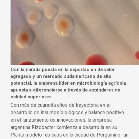
Con la mirada puesta en la exportación de valor
agregado y un mercado sudamericano de alto
potencial, la empresa líder en microbiología agrícola
apuesta a diferenciarse a través de estándares de
calidad superiores
Con más de cuarenta años de trayectoria en el
desarrollo de insumos biológicos y balance positivo
en el lanzamiento de innovaciones, la empresa
argentina Rizobacter comienza a desarrolla en su
Planta modelo -ubicada en la ciudad de Pergamino- un