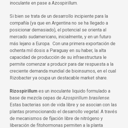
inoculante en pase a Azospirillum.
Si bien se trata de un desarrollo incipiente para la
compañía (ya que en Argentina no se ha llegado a
posicionar demasiado), el potencial se orienta al
mercado sudamericano, inicialmente, y en un futuro
más lejano a Europa. Con una primera exportación de
ochenta mil dosis a Paraguay en su haber, la alta
capacidad de producción de su infraestructura le
permite comenzar a producir para dar respuesta a la
creciente demanda mundial de bioinsumos, en el cual
Rizobacter ya ocupa un destacable market share.
Rizospirillum
es un inoculante liquido formulado a
base de mezcla cepas de
Azospirillum brasilense
.
Estas bacterias son de vida libre y se asocian con las
plantas promocionando el desarrollo vegetal. A través
de mecanismos de fijación libre de nitrógeno y
liberación de fitohormonas permiten a la planta