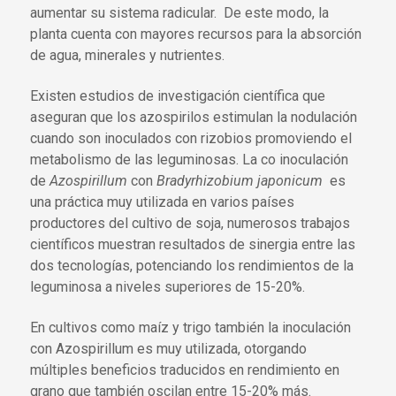
aumentar su sistema radicular. De este modo, la
planta cuenta con mayores recursos para la absorción
de agua, minerales y nutrientes.
Existen estudios de investigación científica que
aseguran que los azospirilos estimulan la nodulación
cuando son inoculados con rizobios promoviendo el
metabolismo de las leguminosas.
La co inoculación
de
Azospirillum
con
Bradyrhizobium japonicum
es
una práctica muy utilizada en varios países
productores del cultivo de soja, numerosos trabajos
científicos muestran resultados de sinergia entre las
dos tecnologías, potenciando los rendimientos de la
leguminosa a niveles superiores de 15-20%.
En cultivos como maíz y trigo también la inoculación
con Azospirillum es muy utilizada, otorgando
múltiples beneficios traducidos en rendimiento en
grano que también oscilan entre 15-20% más.