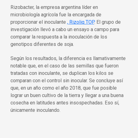
Rizobacter, la empresa argentina líder en
microbiología agrícola fue la encargada de
proporcionar el inoculante
,
Rizoliq TOP
. El grupo de
investigación llevó a cabo un ensayo a campo para
comparar la respuesta a la inoculación de los
genotipos diferentes de soja.
Según los resultados, la diferencia es llamativamente
notable que, en el caso de las semillas que fueron
tratadas con inoculante, se duplican los kilos se
comparan con el control sin inocular. Se concluye así
que, en un año como el año 2018, que fue posible
lograr un buen cultivo de la tierra y llegar a una buena
cosecha en latitudes antes insospechadas. Eso sí,
únicamente inoculando.