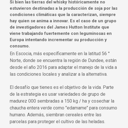
Si bien las tierras del whisky históricamente no
estuvieron destinadas a la producción de soja por las
condiciones climáticas que la caracterizan, siempre
hay quien se anima a innovar. Es el caso de un grupo
de investigadores del James Hutton Institute que
viene trabajando fuertemente con leguminosas en
Europa intentando incrementar su producción y
consumo.
En Escocia, más específicamente en la latitud 56 °
Norte, donde se encuentra la región de Dundee, están
desde el año 2016 para adaptar el manejo de la vida a
las condiciones locales y analizar a la alternativa.
El desafío que tienes es el objetivo de la vida. Parte
de la estrategia es usar variedades de grupo de
madurez 000 sembradas a 150 kg / ha y cosechar la
chaucha entera verde como "edamame" para consumo
humano. Además, siembran cereales entre las
parcelas para proteger el cultivo de las heladas.